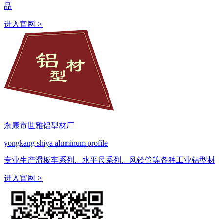
品
进入官网
>
永康市世雅铝型材厂
yongkang shiya aluminum profile
专业生产滑板车系列、水平尺系列、风铃管等各种工业铝型材
进入官网
>