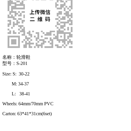
名称：
轮滑鞋
型号：
S-201
Size: S: 30-22
M: 34-37
L: 38-41
Wheels: 64mm/70mm PVC
Carton: 63*41*31cm(6set)