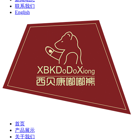
联系我们
English
首页
产品展示
关于我们