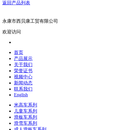
返回产品列表
永康市西贝康工贸有限公司
欢迎访问
首页
产品展示
关于我们
荣誉证书
视频中心
新闻动态
联系我们
English
米高车系列
儿童车系列
滑板车系列
滑雪车系列
成人滑板车系列