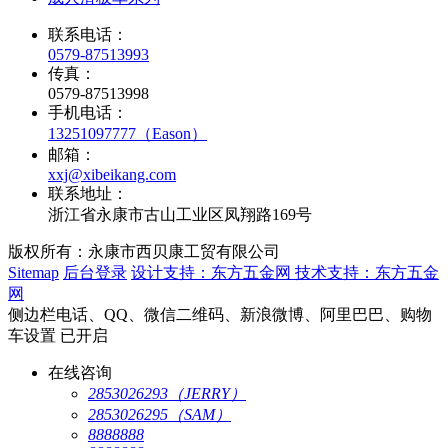
联系电话：
0579-87513993
传真：
0579-87513998
手机电话：
13251097777（Eason）
邮箱：
xxj@xibeikang.com
联系地址：
浙江省永康市古山工业区凤翔路169号
版权所有：
永康市西贝康工贸有限公司
Sitemap
后台登录
设计支持：东方五金网
技术支持：东方五金
网
侧边栏电话、QQ、微信二维码、新浪微博、阿里巴巴、购物
车设置
已开启
在线咨询
2853026293（JERRY）
2853026295（SAM）
8888888