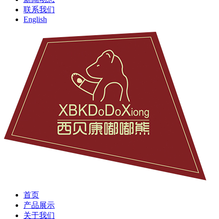
联系我们
English
首页
产品展示
关于我们