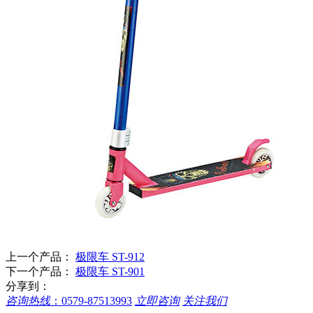
上一个产品：
极限车 ST-912
下一个产品：
极限车 ST-901
分享到：
咨询热线
：
0579-87513993
立即咨询
关注我们