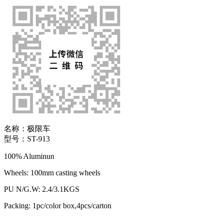
名称：
极限车
型号：
ST-913
100% Aluminun
Wheels: 100mm casting wheels
PU N/G.W: 2.4/3.1KGS
Packing: 1pc/color box,4pcs/carton